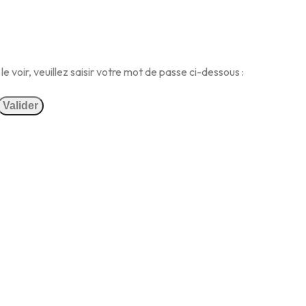
 voir, veuillez saisir votre mot de passe ci-dessous :