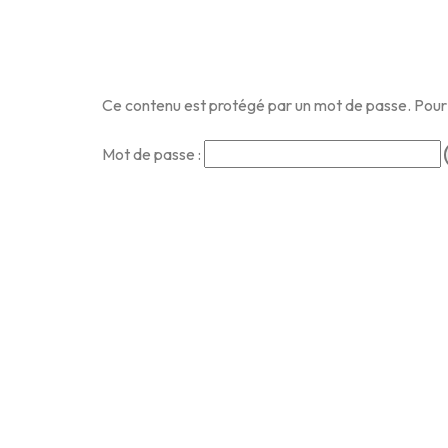
Ce contenu est protégé par un mot de passe. Pour le
Mot de passe :